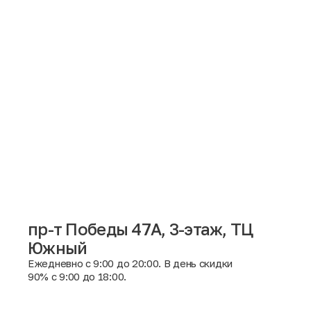
пр-т Победы 47А, 3-этаж, ТЦ
Южный
Москва
Ежедневно с 9:00 до 20:00. В день скидки
90% с 9:00 до 18:00.