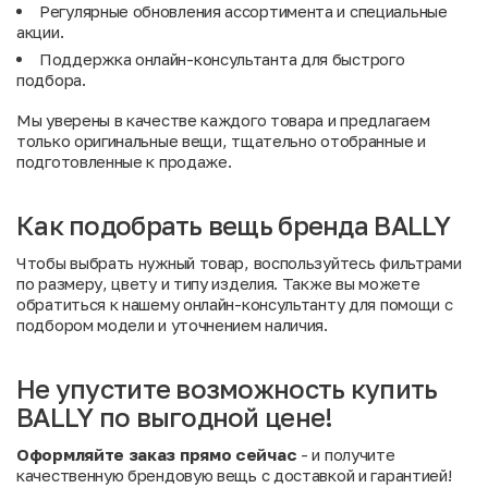
Регулярные обновления ассортимента и специальные
акции
.
Поддержка онлайн-консультанта для быстрого
подбора.
Мы уверены в качестве каждого товара и предлагаем
только оригинальные вещи, тщательно отобранные и
подготовленные к продаже.
Как подобрать вещь бренда BALLY
Чтобы выбрать нужный товар, воспользуйтесь фильтрами
по размеру, цвету и типу изделия. Также вы можете
обратиться к нашему онлайн-консультанту для помощи с
подбором модели и уточнением наличия.
Не упустите возможность купить
BALLY по выгодной цене!
Оформляйте заказ прямо сейчас
- и получите
качественную брендовую вещь с доставкой и гарантией!