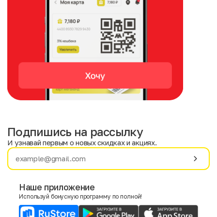
Подпишись на рассылку
И узнавай первым о новых скидках и акциях.
Имя
Фамилия
Наше приложение
Используй бонусную программу по полной!
E-mail