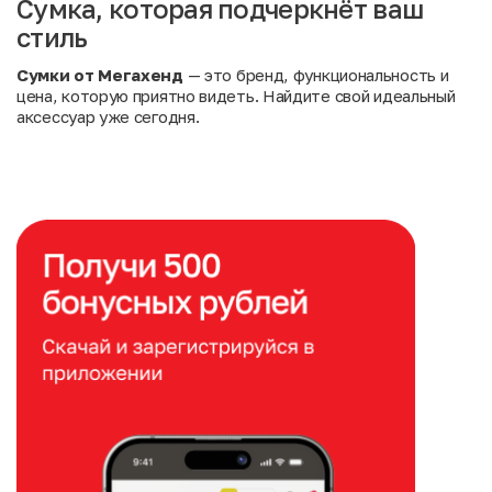
Сумка, которая подчеркнёт ваш
стиль
Сумки от Мегахенд
— это бренд, функциональность и
цена, которую приятно видеть. Найдите свой идеальный
аксессуар уже сегодня.