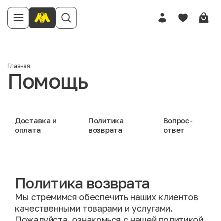
Главная
Помощь
Доставка и
Политика
Вопрос-
оплата
возврата
ответ
Политика возврата
Мы стремимся обеспечить наших клиентов
качественными товарами и услугами.
Пожалуйста, ознакомься с нашей политикой