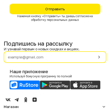
Отправить
Нажимая кнопку «Отправить» ты даешь согласие на
обработку персональных данных
Подпишись на рассылку
И узнавай первым о новых скидках и акциях.
Имя
Фамилия
Наше приложение
Используй бонусную программу по полной!
E-mail
Пол
Мужской
Женский
Магазин