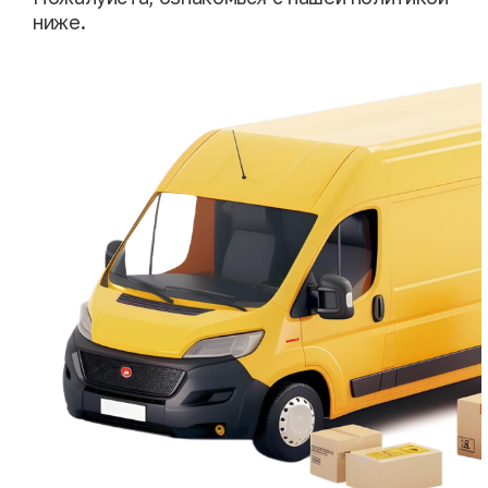
ниже.