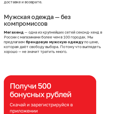
доставке и возврате
.
Мужская одежда — без
компромиссов
Мегахенд
— одна из крупнейших сетей секонд-хенд в
России с магазинами более чем в 100 городах. Мы
предлагаем
брендовую мужскую одежду
по цене,
которая даёт свободу выбора. Потому что выглядеть
хорошо — не значит тратить много.