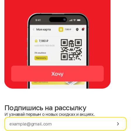
Подпишись на рассылку
И узнавай первым о новых скидках и акциях.
Имя
Фамилия