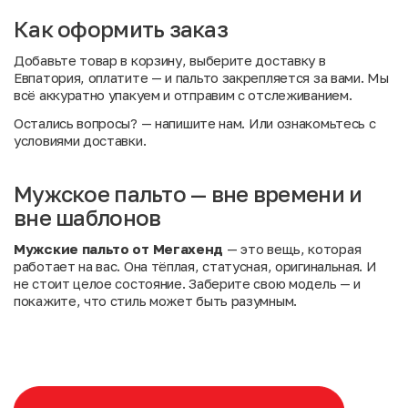
Как оформить заказ
Добавьте товар в корзину, выберите доставку в
Евпатория, оплатите — и пальто закрепляется за вами. Мы
всё аккуратно упакуем и отправим с отслеживанием.
Остались вопросы?
— напишите нам. Или
ознакомьтесь с
условиями доставки
.
Мужское пальто — вне времени и
вне шаблонов
Мужские пальто от Мегахенд
— это вещь, которая
работает на вас. Она тёплая, статусная, оригинальная. И
не стоит целое состояние. Заберите свою модель — и
покажите, что стиль может быть разумным.