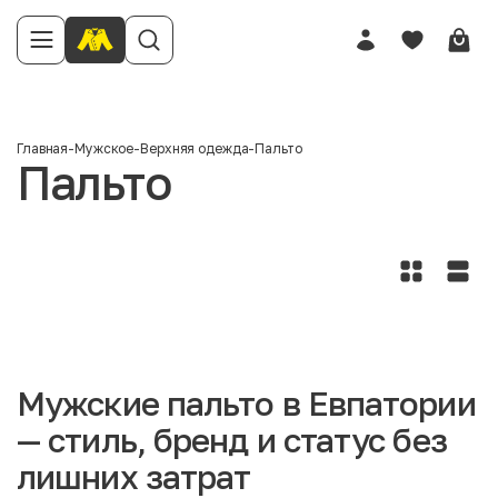
Главная
-
Мужское
-
Верхняя одежда
-
Пальто
Пальто
Мужские пальто в Евпатории
— стиль, бренд и статус без
лишних затрат